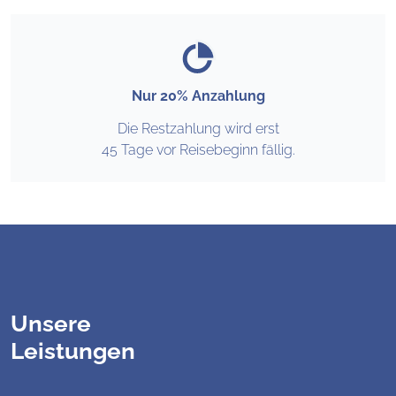
Nur 20% Anzahlung
Die Restzahlung wird erst
45 Tage vor Reisebeginn fällig.
Unsere
Leistungen