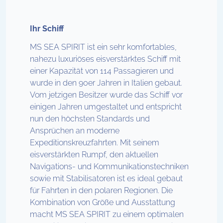
Ihr Schiff
MS SEA SPIRIT ist ein sehr komfortables,
nahezu luxuriöses eisverstärktes Schiff mit
einer Kapazität von 114 Passagieren und
wurde in den 90er Jahren in Italien gebaut.
Vom jetzigen Besitzer wurde das Schiff vor
einigen Jahren umgestaltet und entspricht
nun den höchsten Standards und
Ansprüchen an moderne
Expeditionskreuzfahrten. Mit seinem
eisverstärkten Rumpf, den aktuellen
Navigations- und Kommunikationstechniken
sowie mit Stabilisatoren ist es ideal gebaut
für Fahrten in den polaren Regionen. Die
Kombination von Größe und Ausstattung
macht MS SEA SPIRIT zu einem optimalen