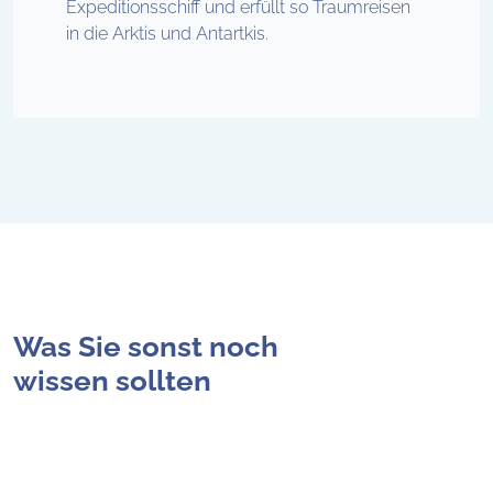
Expeditionsschiff und erfüllt so Traumreisen
in die Arktis und Antartkis.
Was Sie sonst noch
wissen sollten