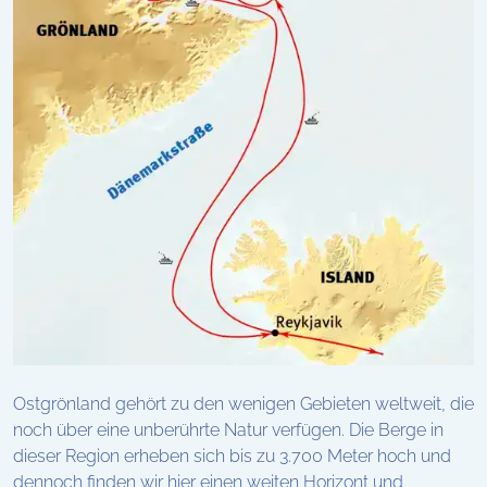
Ostgrönland gehört zu den wenigen Gebieten weltweit, die
noch über eine unberührte Natur verfügen. Die Berge in
dieser Region erheben sich bis zu 3.700 Meter hoch und
dennoch finden wir hier einen weiten Horizont und