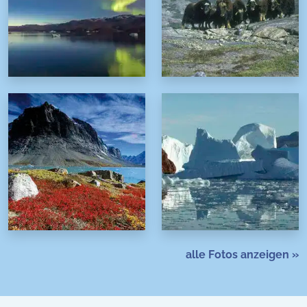
alle Fotos anzeigen »