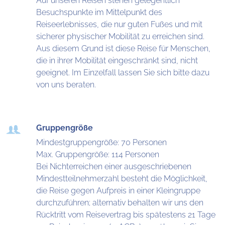
Auf unseren Reisen stehen gelegentlich
Besuchspunkte im Mittelpunkt des
Reiseerlebnisses, die nur guten Fußes und mit
sicherer physischer Mobilität zu erreichen sind.
Aus diesem Grund ist diese Reise für Menschen,
die in ihrer Mobilität eingeschränkt sind, nicht
geeignet. Im Einzelfall lassen Sie sich bitte dazu
von uns beraten.
Gruppengröße
Mindestgruppengröße: 70 Personen
Max. Gruppengröße: 114 Personen
Bei Nichterreichen einer ausgeschriebenen
Mindestteilnehmerzahl besteht die Möglichkeit,
die Reise gegen Aufpreis in einer Kleingruppe
durchzuführen; alternativ behalten wir uns den
Rücktritt vom Reisevertrag bis spätestens 21 Tage