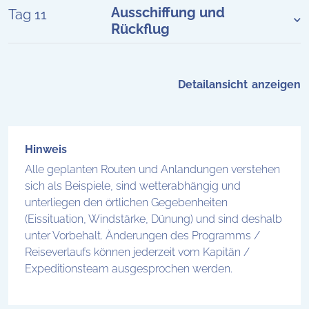
Ausschiffung und
Tag 11
Rückflug
Detailansicht
Hinweis
Alle geplanten Routen und Anlandungen verstehen
sich als Beispiele, sind wetterabhängig und
unterliegen den örtlichen Gegebenheiten
(Eissituation, Windstärke, Dünung) und sind deshalb
unter Vorbehalt. Änderungen des Programms /
Reiseverlaufs können jederzeit vom Kapitän /
Expeditionsteam ausgesprochen werden.