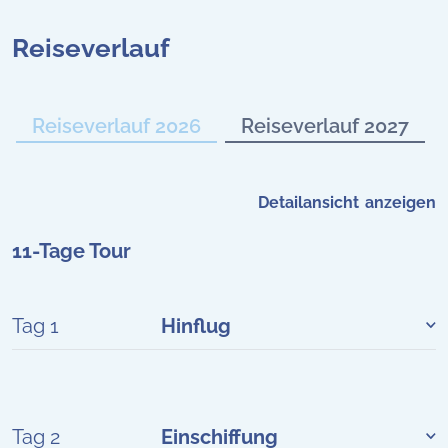
Reiseverlauf
Reiseverlauf 2026
Reiseverlauf 2027
Detailansicht
11-Tage Tour
Tag 1
Hinflug
Tag 2
Einschiffung