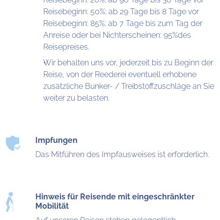
Reisebeginn: 50%; ab 29 Tage bis 8 Tage vor
Reisebeginn: 85%; ab 7 Tage bis zum Tag der
Anreise oder bei Nichterscheinen: 95%des
Reisepreises.
Wir behalten uns vor, jederzeit bis zu Beginn der
Reise, von der Reederei eventuell erhobene
zusätzliche Bunker- / Treibstoffzuschläge an Sie
weiter zu belasten.
Impfungen
Das Mitführen des Impfausweises ist erforderlich.
Hinweis für Reisende mit eingeschränkter
Mobilität