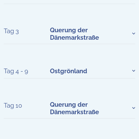
Querung der
Tag 3
Dänemarkstraße
Tag 4 - 9
Ostgrönland
Querung der
Tag 10
Dänemarkstraße