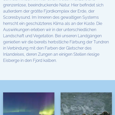
grenzenlose, beeindruckende Natur. Hier befindet sich
außerdem der größte Fjordkomplex der Erde, der
Scoresbysund. Im Inneren des gewaltigen Systems
herrscht ein geschützteres Klima als an der Küste. Die
Auswirkungen erleben wir in der unterschiedlichen
Landschaft und Vegetation. Bei unseren Landgängen
genießen wir die bereits herbstliche Färbung der Tundren
in Verbindung mit den Farben der Gletscher des
Inlandeises, deren Zungen an einigen Stellen riesige
Eisberge in den Fjord kalben.