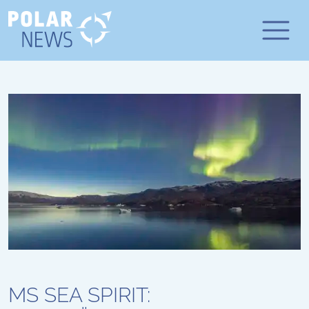
MS SEA SPIRIT: