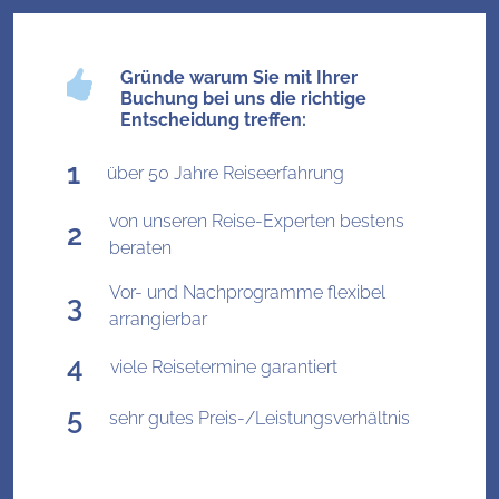
Gründe warum Sie mit Ihrer
Buchung bei uns die richtige
Entscheidung treffen:
über 50 Jahre Reiseerfahrung
von unseren Reise-Experten bestens
beraten
Vor- und Nachprogramme flexibel
arrangierbar
viele Reisetermine garantiert
sehr gutes Preis-/Leistungsverhältnis