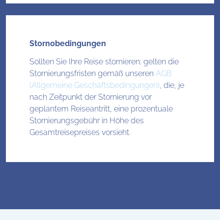
Stornobedingungen
Sollten Sie Ihre Reise stornieren; gelten die
Stornierungsfristen gemäß unseren
AGB
(Allgemeine Geschäftsbedingungen)
, die, je
nach Zeitpunkt der Stornierung vor
geplantem Reiseantritt, eine prozentuale
Stornierungsgebühr in Höhe des
Gesamtreisepreises vorsieht.