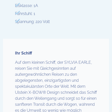
Eisklasse: 1A
Fahrstuhl: 1
Spannung: 220 Volt
Ihr Schiff
Auf dem kleinen Schiff, der SYLVIA EARLE,
reisen Sie mit Gleichgesinnten auf
außergewöhnlichen Reisen zu den
abgelegensten, einzigartigsten und
spektakulärsten Orte der Welt. Mit dem
Ulstein X-BOW® Design schneidet das Schiff
durch den Wellengang und sorgt so für einen
sanfteren Transit durch die Wogen, während
es die Umwelt so wenig wie möglich