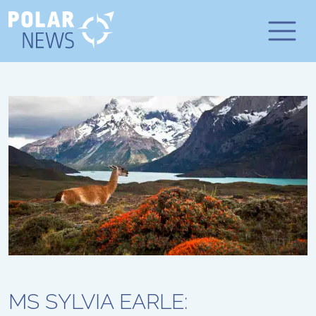
MS SYLVIA EARLE: