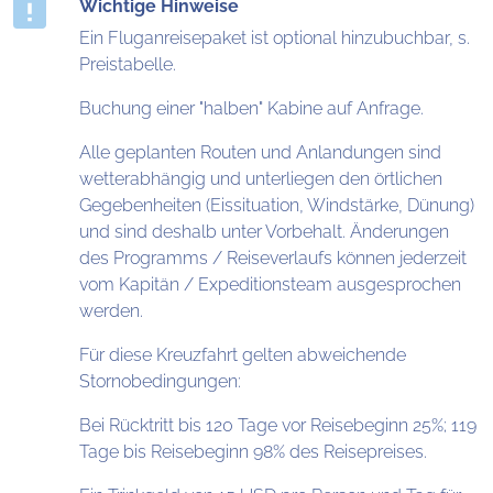
Wichtige Hinweise
Ein Fluganreisepaket ist optional hinzubuchbar, s.
Preistabelle.
Buchung einer "halben" Kabine auf Anfrage.
Alle geplanten Routen und Anlandungen sind
wetterabhängig und unterliegen den örtlichen
Gegebenheiten (Eissituation, Windstärke, Dünung)
und sind deshalb unter Vorbehalt. Änderungen
des Programms / Reiseverlaufs können jederzeit
vom Kapitän / Expeditionsteam ausgesprochen
werden.
Für diese Kreuzfahrt gelten abweichende
Stornobedingungen:
Bei Rücktritt bis 120 Tage vor Reisebeginn 25%; 119
Tage bis Reisebeginn 98% des Reisepreises.