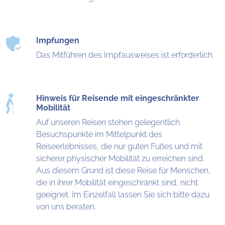
Impfungen
Das Mitführen des Impfausweises ist erforderlich.
Hinweis für Reisende mit eingeschränkter
Mobilität
Auf unseren Reisen stehen gelegentlich
Besuchspunkte im Mittelpunkt des
Reiseerlebnisses, die nur guten Fußes und mit
sicherer physischer Mobilität zu erreichen sind.
Aus diesem Grund ist diese Reise für Menschen,
die in ihrer Mobilität eingeschränkt sind, nicht
geeignet. Im Einzelfall lassen Sie sich bitte dazu
von uns beraten.