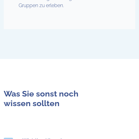
Gruppen zu erleben.
Was Sie sonst noch
wissen sollten