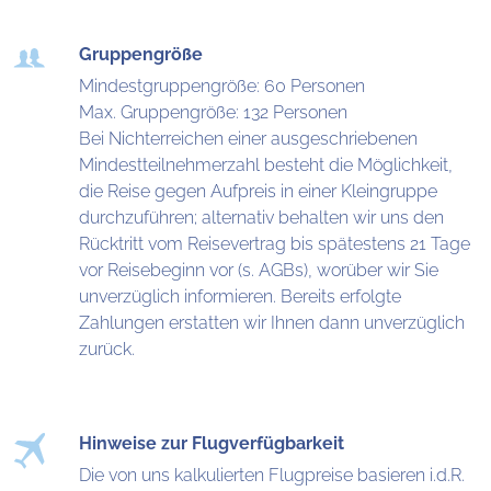
Gruppengröße
Mindestgruppengröße: 60 Personen
Max. Gruppengröße: 132 Personen
Bei Nichterreichen einer ausgeschriebenen
Mindestteilnehmerzahl besteht die Möglichkeit,
die Reise gegen Aufpreis in einer Kleingruppe
durchzuführen; alternativ behalten wir uns den
Rücktritt vom Reisevertrag bis spätestens 21 Tage
vor Reisebeginn vor (s. AGBs), worüber wir Sie
unverzüglich informieren. Bereits erfolgte
Zahlungen erstatten wir Ihnen dann unverzüglich
zurück.
Hinweise zur Flugverfügbarkeit
Die von uns kalkulierten Flugpreise basieren i.d.R.