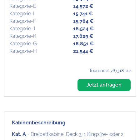
Kategorie-E
14.572 €
Kategorie-I
15.741 €
Kategorie-F
15.784 €
Kategorie-J
16.524 €
Kategorie-K
17.829 €
Kategorie-G
18.851 €
Kategorie-H
21.544 €
Tourcode: 767318-02
Jetzt anfragen
Kabinenbeschreibung
Kat. A
= Dreibettkabine, Deck 3, 1 Kingsize- oder 2