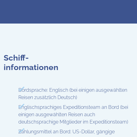
Schiff-
informationen
Bordsprache: Englisch (bei einigen ausgewählten
Reisen zusätzlich Deutsch)
Englischsprachiges Expeditionsteam an Bord (bei
einigen ausgewählten Reisen auch
deutschsprachige Mitglieder im Expeditionsteam)
Zahlungsmittel an Bord: US-Dollar, gängige