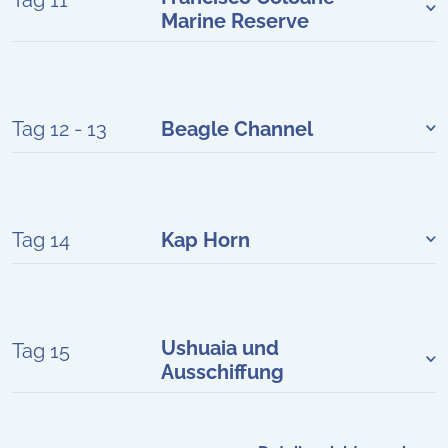
Marine Reserve
Tag 12 - 13
Beagle Channel
Tag 14
Kap Horn
Ushuaia und
Tag 15
Ausschiffung