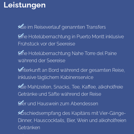
Leistungen
Alle im Reiseverlauf genannten Transfers
Eine Hotelübernachtung in Puerto Montt inklusive
Frühstück vor der Seereise
Eine Hotelübernachtung Nahe Torre del Paine
während der Seereise
Unterkunft an Bord während der gesamten Reise,
inklusive täglichem Kabinenservice
Alle Mahlzeiten, Snacks, Tee, Kaffee, alkoholfreie
Getränke und Säfte während der Reise
Bier und Hauswein zum Abendessen
Abschiedsempfang des Kapitäns mit Vier-Gänge-
Dinner, Hauscocktails, Bier, Wein und alkoholfreien
Getränken