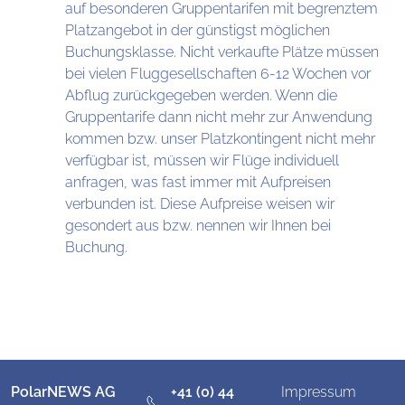
auf besonderen Gruppentarifen mit begrenztem
Platzangebot in der günstigst möglichen
Buchungsklasse. Nicht verkaufte Plätze müssen
bei vielen Fluggesellschaften 6-12 Wochen vor
Abflug zurückgegeben werden. Wenn die
Gruppentarife dann nicht mehr zur Anwendung
kommen bzw. unser Platzkontingent nicht mehr
verfügbar ist, müssen wir Flüge individuell
anfragen, was fast immer mit Aufpreisen
verbunden ist. Diese Aufpreise weisen wir
gesondert aus bzw. nennen wir Ihnen bei
Buchung.
PolarNEWS AG
+41 (0) 44
Impressum