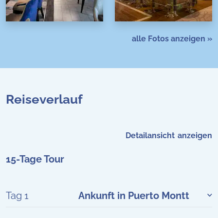
alle Fotos anzeigen »
Reiseverlauf
Detailansicht
15-Tage Tour
Tag 1
Ankunft in Puerto Montt