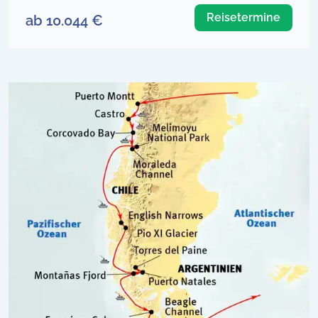
Reisetermine
ab 10.044 €