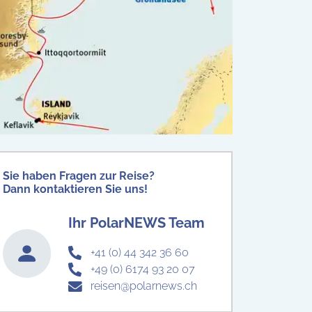
Sie haben Fragen zur Reise?
Dann kontaktieren Sie uns!
Ihr PolarNEWS Team
+41 (0) 44 342 36 60
+49 (0) 6174 93 20 07
reisen@polarnews.ch