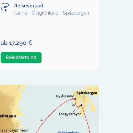
Reiseverlauf:
Island - Ostgrönland - Spitzbergen
ab 17.290 €
Reisetermine