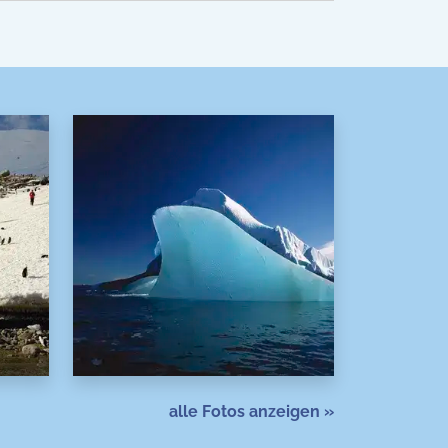
alle Fotos anzeigen »