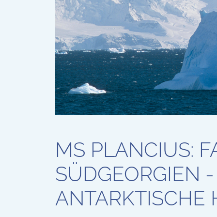
MS PLANCIUS: F
SÜDGEORGIEN -
ANTARKTISCHE 