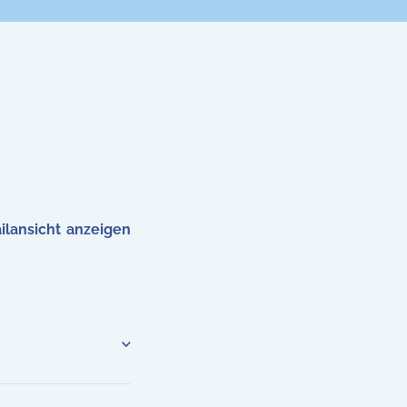
ilansicht